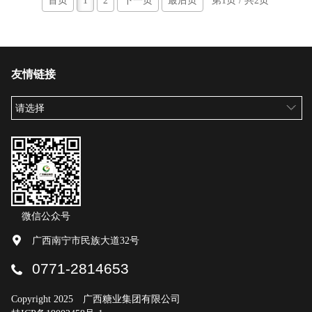
首页
1
2
下一页
最后页
第1页 / 共2页
友情链接
请选择
微信公众号
广西南宁市民族大道32号
0771-2814653
Copyright 2025 广西糖业集团有限公司