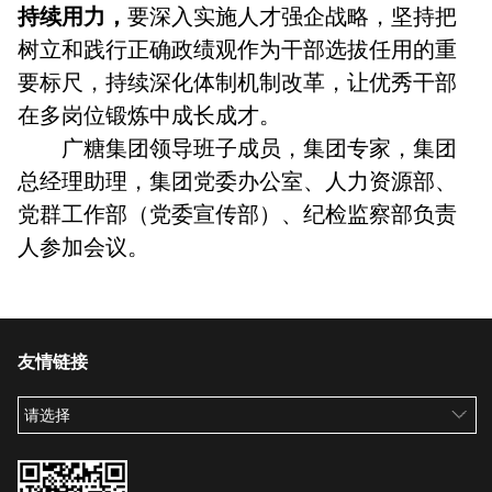
持续用力，
要深入实施人才强企战略，坚持把
树立和践行正确政绩观作为干部选拔任用的重
要标尺，持续深化体制机制改革，让优秀干部
在多岗位锻炼中成长成才。
广糖集团领导班子成员，集团专家，集团
总经理助理，集团党委办公室、人力资源部、
党群工作部（党委宣传部）、纪检监察部负责
人参加会议。
友情链接
请选择