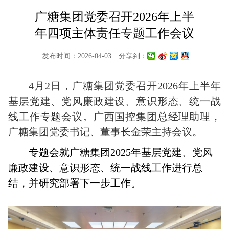
广糖集团党委召开2026年上半
年四项主体责任专题工作会议
发布时间：2026-04-03
分享到：
4月2日，广糖集团党委召开2026年上半年
基层党建、党风廉政建设、意识形态、统一战
线工作专题会议。广西国控集团总经理助理，
广糖集团党委书记、董事长金荣主持会议。
专题会就广糖集团2025年基层党建、党风
廉政建设、意识形态、统一战线工作进行总
结，并研究部署下一步工作。