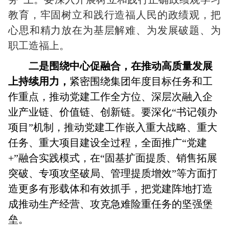
教育，牢固树立和践行造福人民的政绩观，把
心思和精力放在为基层解难、为发展破题、为
职工造福上。
二是围绕中心促融合，在推动高质量发展
上持续用力，
紧密围绕集团年度目标任务和工
作重点，推动党建工作全方位、深层次融入企
业产业链、价值链、创新链。要深化“书记领办
项目”机制，推动党建工作嵌入重大战略、重大
任务、重大项目建设全过程，全面推广“党建
+”融合实践模式，在“固基扩面提质、销售拓展
突破、专项攻坚破局、管理提质增效”等方面打
造更多有形载体和有效抓手，把党建阵地打造
成推动生产经营、攻克急难险重任务的坚强堡
垒。