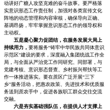
动讲好广糖人攻坚克难的奋斗故事。要严格落
实意识形态工作责任制，加强对各类宣传文化
阵地的动态管理和内容审核，确保导向正确、
基调昂扬，牢牢掌握意识形态工作的领导权和
主动权。
五是凝心聚力促团结，在服务发展大局上
持续用力，
要将服务“铸牢中华民族共同体意识
示范区”建设的要求，深度融入集团统战工作全
局，与全面从严治党工作同研究、同部署，与
党建考核、意识形态督查、乡村振兴帮扶等工
作一体推进落实。要在蔗区广泛开展“三下
乡”服务活动，把惠农政策、先进技术和优质服
务送到蔗农手中，促进各族职工群众交往交流
交融。
六是夯实基础强队伍，在提供人才支撑上