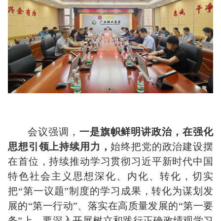
会议强调，
一是旗帜鲜明讲政治，在强化
思想引领上持续用力，
始终把党的政治建设摆
在首位，持续推动学习贯彻习近平新时代中国
特色社会主义思想深化、内化、转化，切实
把“第一议题”制度的学习成果，转化为谋划发
展的“第一行动”、落实在高质量发展的“第一要
务”上。要深入开展树立和践行正确政绩观学习