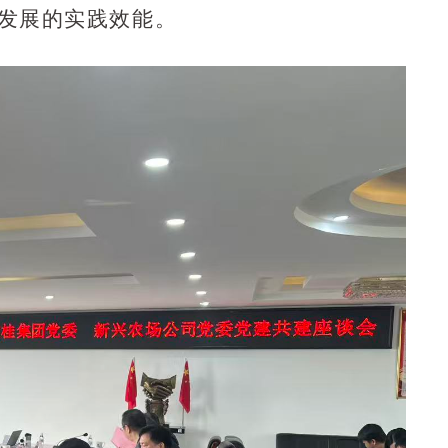
发展的实践效能。