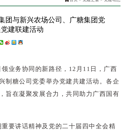
桂集团与新兴农场公司、广糖集团党
展党建联建活动
引领业务协同的新路径，
12月11日，广西
兴制糖公司党委举办党建共建活动。各企
，旨在凝聚发展合力，共同助力广西国有
期重要讲话精神及党的二十届四中全会精