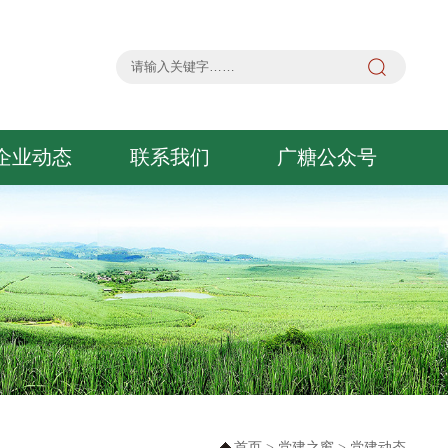
企业动态
联系我们
广糖公众号
首页
>
党建之窗
>
党建动态