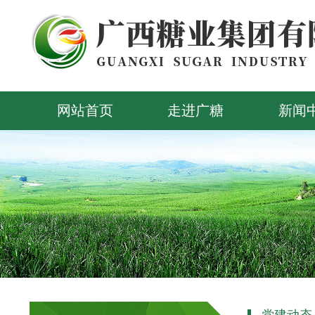
网站首页
走进广糖
新闻