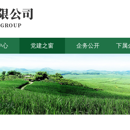
中心
党建之窗
企务公开
下属