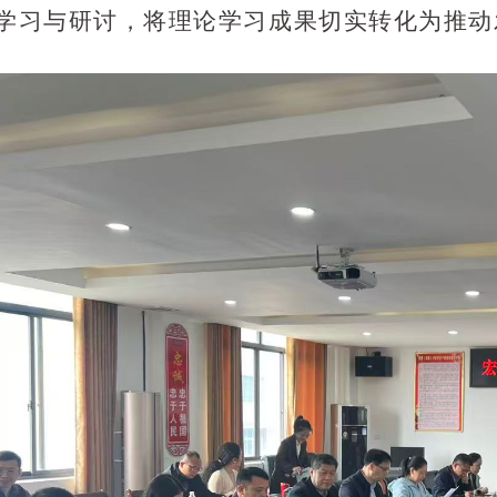
学习与研讨，将理论学习成果切实转化为推动