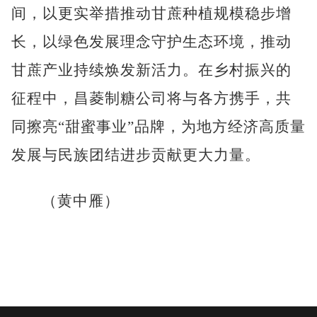
间，以更实举措推动甘蔗种植规模稳步增
长，以绿色发展理念守护生态环境，推动
甘蔗产业持续焕发新活力。在乡村振兴的
征程中，昌菱制糖公司将与各方携手，共
同擦亮“甜蜜事业”品牌，为地方经济高质量
发展与民族团结进步贡献更大力量。
（黄中雁）