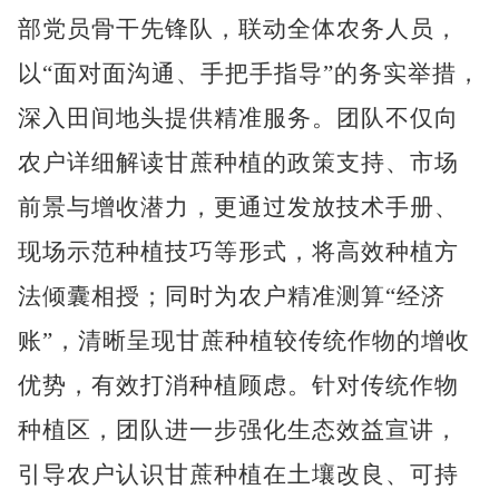
部党员骨干先锋队，联动全体农务人员，
以
“面对面沟通、手把手指导”的务实举措，
深入田间地头提供精准服务。团队不仅向
农户详细解读甘蔗种植的政策支持、市场
前景与增收潜力，更通过发放技术手册、
现场示范种植技巧等形式，将高效种植方
法倾囊相授；同时为农户精准测算“经济
账”，清晰呈现甘蔗种植较传统作物的增收
优势，有效打消种植顾虑。针对传统作物
种植区，团队进一步强化生态效益宣讲，
引导农户认识甘蔗种植在土壤改良、可持