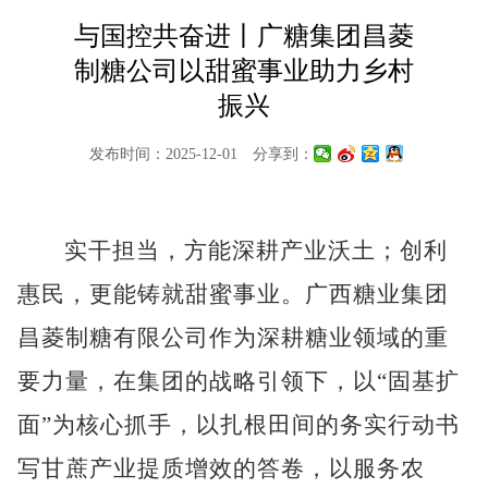
与国控共奋进丨广糖集团昌菱
制糖公司以甜蜜事业助力乡村
振兴
发布时间：2025-12-01
分享到：
实干担当，方能深耕产业沃土；创利
惠民，更能铸就甜蜜事业。广西糖业集团
昌菱制糖有限公司作为深耕糖业领域的重
要力量，在集团的战略引领下，以
“固基扩
面”为核心抓手，以扎根田间的务实行动书
写甘蔗产业提质增效的答卷，以服务农