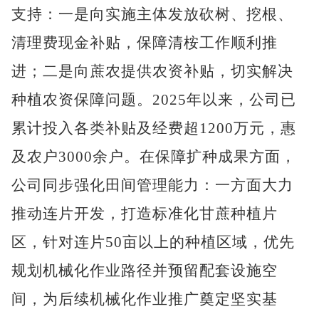
支持：一是向实施主体发放砍树、挖根、
清理费现金补贴，保障清桉工作顺利推
进；二是向蔗农提供农资补贴，切实解决
种植农资保障问题。2025年以来，公司已
累计投入各类补贴及经费超1200万元，惠
及农户3000余户。在保障扩种成果方面，
公司同步强化田间管理能力：一方面大力
推动连片开发，打造标准化甘蔗种植片
区，针对连片50亩以上的种植区域，优先
规划机械化作业路径并预留配套设施空
间，为后续机械化作业推广奠定坚实基