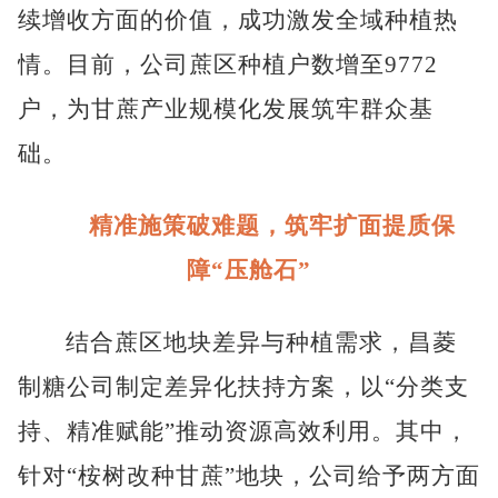
续增收方面的价值，成功激发全域种植热
情。目前，公司蔗区种植户数增至9772
户，为甘蔗产业规模化发展筑牢群众基
础。
精准施策破难题，筑牢扩面提质保
障“压舱石”
结合蔗区地块差异与种植需求，昌菱
制糖公司制定差异化扶持方案，以
“分类支
持、精准赋能”推动资源高效利用。其中，
针对“桉树改种甘蔗”地块，公司给予两方面