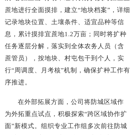
蔗地进行全面摸排，建立“地块档案”，详细
记录地块位置、土壤条件、适宜品种等信
息，累计摸排宜蔗地1.2万亩；同时将扩种
任务逐层分解，落实到全体农务人员（含
蔗管员），按地块、村屯包干到个人，实
行“周调度、月考核”机制，确保扩种工作有
序推进。
在外部拓展方面，公司将防城区域作
为外拓重点试点，积极探索
“跨区域协作扩
面”新模式。组织专业工作组多次前往防城