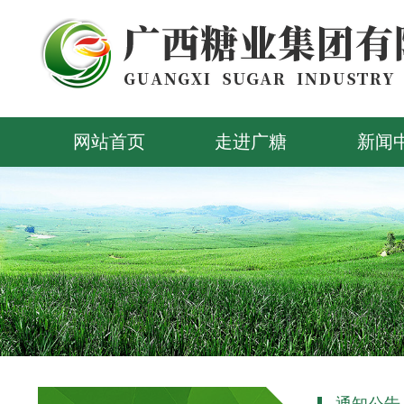
网站首页
走进广糖
新闻