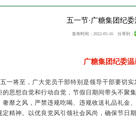
五一节·广糖集团纪委
发布时间：2022-05-16
分享到：
广糖集团纪委温
2年五一将至，广大党员干部特别是领导干部要切
矩的思想自觉和行动自觉，节假日期间带头不聚
、奢靡之风，严禁违规吃喝、违规收送礼品礼金
规定精神。以优良党风引领社会风尚，确保节日